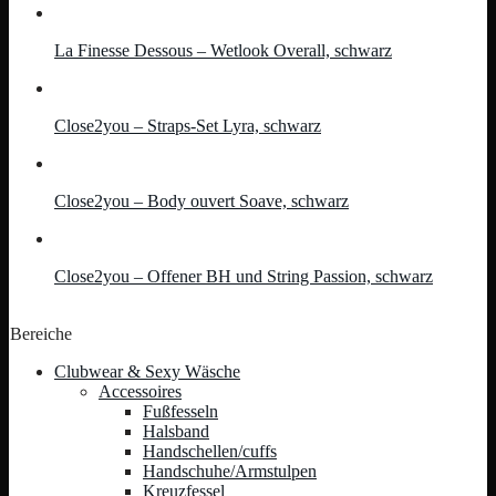
La Finesse Dessous – Wetlook Overall, schwarz
Close2you – Straps-Set Lyra, schwarz
Close2you – Body ouvert Soave, schwarz
Close2you – Offener BH und String Passion, schwarz
Bereiche
Clubwear & Sexy Wäsche
Accessoires
Fußfesseln
Halsband
Handschellen/cuffs
Handschuhe/Armstulpen
Kreuzfessel