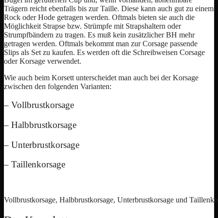
Trägern reicht ebenfalls bis zur Taille. Diese kann auch gut zu einem
Rock oder Hode getragen werden. Oftmals bieten sie auch die
Möglichkeit Strapse bzw. Strümpfe mit Strapshaltern oder
Strumpfbändern zu tragen. Es muß kein zusätzlicher BH mehr
getragen werden. Oftmals bekommt man zur Corsage passende
Slips als Set zu kaufen. Es werden oft die Schreibweisen Corsage
oder Korsage verwendet.
Wie auch beim Korsett unterscheidet man auch bei der Korsage
zwischen den folgenden Varianten:
– Vollbrustkorsage
– Halbbrustkorsage
– Unterbrustkorsage
– Taillenkorsage
Vollbrustkorsage, Halbbrustkorsage, Unterbrustkorsage und Taillenko