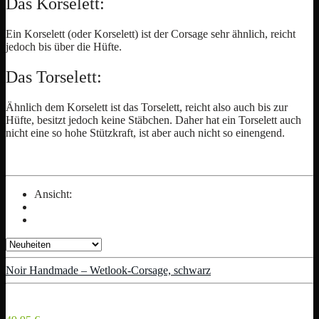
Das Korselett:
Ein Korselett (oder Korselett) ist der Corsage sehr ähnlich, reicht
jedoch bis über die Hüfte.
Das Torselett:
Ähnlich dem Korselett ist das Torselett, reicht also auch bis zur
Hüfte, besitzt jedoch keine Stäbchen. Daher hat ein Torselett auch
nicht eine so hohe Stützkraft, ist aber auch nicht so einengend.
Ansicht:
Noir Handmade – Wetlook-Corsage, schwarz