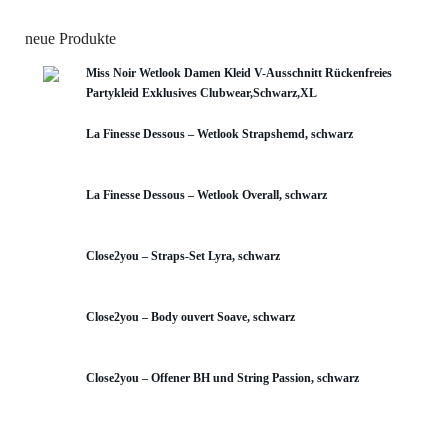
neue Produkte
Miss Noir Wetlook Damen Kleid V-Ausschnitt Rückenfreies
Partykleid Exklusives Clubwear,Schwarz,XL
La Finesse Dessous – Wetlook Strapshemd, schwarz
La Finesse Dessous – Wetlook Overall, schwarz
Close2you – Straps-Set Lyra, schwarz
Close2you – Body ouvert Soave, schwarz
Close2you – Offener BH und String Passion, schwarz