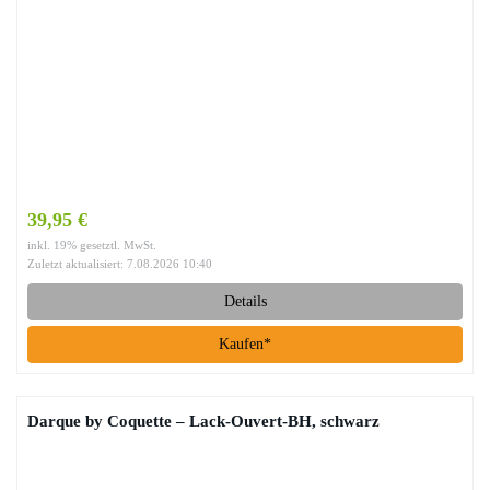
39,95 €
inkl. 19% gesetztl. MwSt.
Zuletzt aktualisiert: 7.08.2026 10:40
Details
Kaufen*
Darque by Coquette – Lack-Ouvert-BH, schwarz