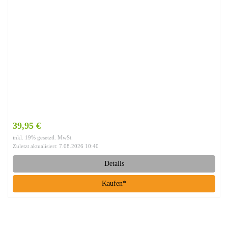
39,95 €
inkl. 19% gesetztl. MwSt.
Zuletzt aktualisiert: 7.08.2026 10:40
Details
Kaufen*